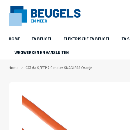
HOME
TV BEUGEL
ELEKTRISCHE TV BEUGEL
TV 
WEGWERKEN EN AANSLUITEN
Home
CAT 6a S/FTP 7.0 meter SNAGLESS Oranje