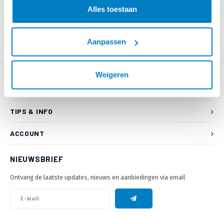
PRODUCTOMSCHRIJVING
Alles toestaan
Aanpassen
Weigeren
KLANTENSERVICE
TIPS & INFO
ACCOUNT
NIEUWSBRIEF
Ontvang de laatste updates, nieuws en aanbiedingen via email