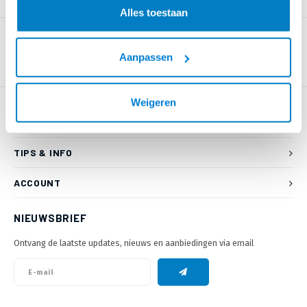
PRODUCTOMSCHRIJVING
Alles toestaan
Aanpassen
Weigeren
KLANTENSERVICE
TIPS & INFO
ACCOUNT
NIEUWSBRIEF
Ontvang de laatste updates, nieuws en aanbiedingen via email