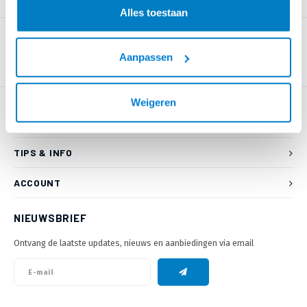
PRODUCTOMSCHRIJVING
Alles toestaan
Aanpassen
Weigeren
KLANTENSERVICE
TIPS & INFO
ACCOUNT
NIEUWSBRIEF
Ontvang de laatste updates, nieuws en aanbiedingen via email