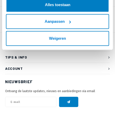
PRODUCTOMSCHRIJVING
Alles toestaan
Aanpassen
Weigeren
KLANTENSERVICE
TIPS & INFO
ACCOUNT
NIEUWSBRIEF
Ontvang de laatste updates, nieuws en aanbiedingen via email