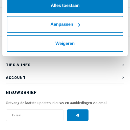
PRODUCTOMSCHRIJVING
Alles toestaan
Aanpassen
Weigeren
KLANTENSERVICE
TIPS & INFO
ACCOUNT
NIEUWSBRIEF
Ontvang de laatste updates, nieuws en aanbiedingen via email