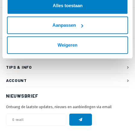
PRODUCTOMSCHRIJVING
Alles toestaan
Aanpassen
Weigeren
KLANTENSERVICE
TIPS & INFO
ACCOUNT
NIEUWSBRIEF
Ontvang de laatste updates, nieuws en aanbiedingen via email