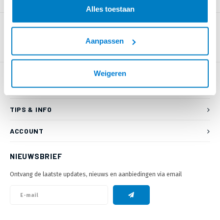
PRODUCTOMSCHRIJVING
Alles toestaan
Aanpassen
Weigeren
KLANTENSERVICE
TIPS & INFO
ACCOUNT
NIEUWSBRIEF
Ontvang de laatste updates, nieuws en aanbiedingen via email