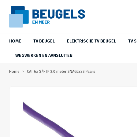
HOME
TV BEUGEL
ELEKTRISCHE TV BEUGEL
TV 
WEGWERKEN EN AANSLUITEN
Home
CAT 6a S/FTP 2.0 meter SNAGLESS Paars