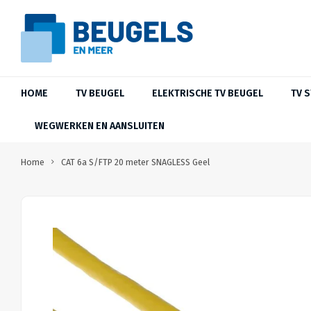
HOME
TV BEUGEL
ELEKTRISCHE TV BEUGEL
TV 
WEGWERKEN EN AANSLUITEN
Home
CAT 6a S/FTP 20 meter SNAGLESS Geel