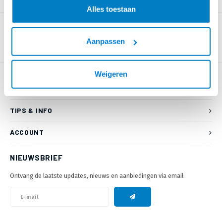
PRODUCTOMSCHRIJVING
Alles toestaan
Aanpassen
Weigeren
KLANTENSERVICE
TIPS & INFO
ACCOUNT
NIEUWSBRIEF
Ontvang de laatste updates, nieuws en aanbiedingen via email