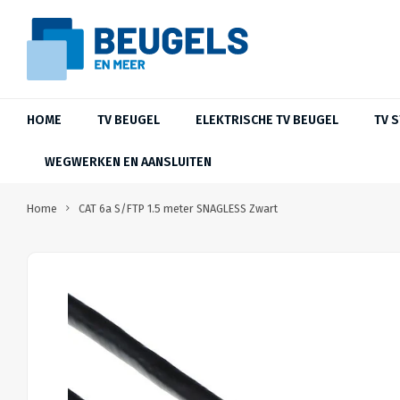
HOME
TV BEUGEL
ELEKTRISCHE TV BEUGEL
TV 
WEGWERKEN EN AANSLUITEN
Home
CAT 6a S/FTP 1.5 meter SNAGLESS Zwart