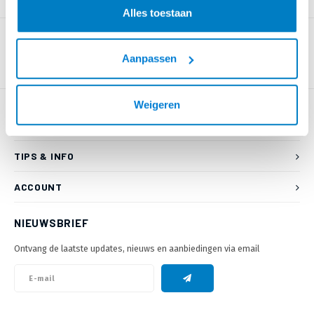
PRODUCTOMSCHRIJVING
Alles toestaan
Aanpassen
Weigeren
KLANTENSERVICE
TIPS & INFO
ACCOUNT
NIEUWSBRIEF
Ontvang de laatste updates, nieuws en aanbiedingen via email