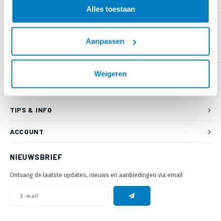
PRODUCTOMSCHRIJVING
Alles toestaan
Aanpassen
Weigeren
KLANTENSERVICE
TIPS & INFO
ACCOUNT
NIEUWSBRIEF
Ontvang de laatste updates, nieuws en aanbiedingen via email