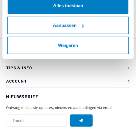
PRODUCTOMSCHRIJVING
Alles toestaan
Aanpassen
Weigeren
KLANTENSERVICE
TIPS & INFO
ACCOUNT
NIEUWSBRIEF
Ontvang de laatste updates, nieuws en aanbiedingen via email