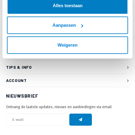
PRODUCTOMSCHRIJVING
Alles toestaan
Aanpassen
Weigeren
KLANTENSERVICE
TIPS & INFO
ACCOUNT
NIEUWSBRIEF
Ontvang de laatste updates, nieuws en aanbiedingen via email