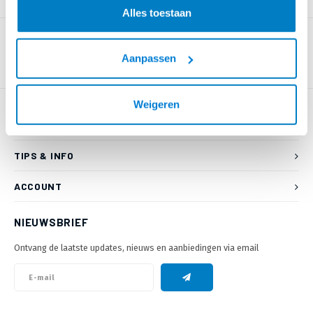
PRODUCTOMSCHRIJVING
Alles toestaan
Aanpassen
Weigeren
KLANTENSERVICE
TIPS & INFO
ACCOUNT
NIEUWSBRIEF
Ontvang de laatste updates, nieuws en aanbiedingen via email