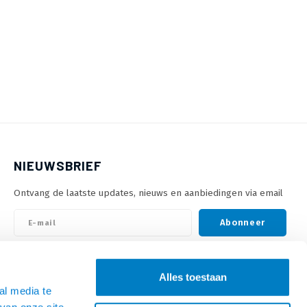
NIEUWSBRIEF
Ontvang de laatste updates, nieuws en aanbiedingen via email
Abonneer
VOLG ONS
Alles toestaan
al media te