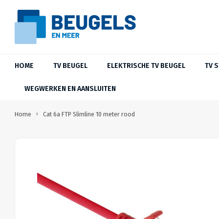
HOME
TV BEUGEL
ELEKTRISCHE TV BEUGEL
TV 
WEGWERKEN EN AANSLUITEN
Home
Cat 6a FTP Slimline 10 meter rood