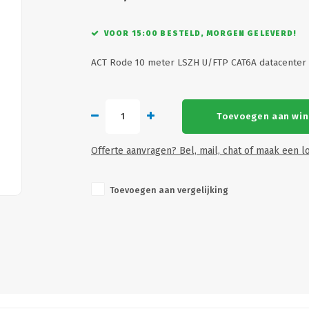
VOOR 15:00 BESTELD, MORGEN GELEVERD!
ACT Rode 10 meter LSZH U/FTP CAT6A datacenter 
Toevoegen aan wi
Offerte aanvragen? Bel, mail, chat of maak een lo
Toevoegen aan vergelijking