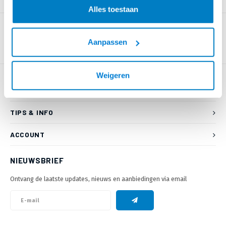
PRODUCTOMSCHRIJVING
Alles toestaan
Aanpassen
Weigeren
KLANTENSERVICE
TIPS & INFO
ACCOUNT
NIEUWSBRIEF
Ontvang de laatste updates, nieuws en aanbiedingen via email