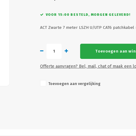
VOOR 15:00 BESTELD, MORGEN GELEVERD!
ACT Zwarte 7 meter LSZH U/UTP CAT6 patchkabel
Toevoegen aan wi
Offerte aanvragen? Bel, mail, chat of maak een lo
Toevoegen aan vergelijking