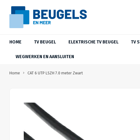
HOME
TV BEUGEL
ELEKTRISCHE TV BEUGEL
TV 
WEGWERKEN EN AANSLUITEN
Home
CAT 6 UTP LSZH 7.0 meter Zwart