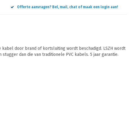
Offerte aanvragen? Bel, mail, chat of maak een login aan!
 kabel door brand of kortsluiting wordt beschadigd. LSZH wordt
 stugger dan die van traditionele PVC kabels. 5 jaar garantie.