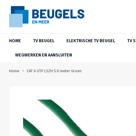
HOME
TV BEUGEL
ELEKTRISCHE TV BEUGEL
TV 
WEGWERKEN EN AANSLUITEN
Home
CAT 6 UTP LSZH 5.0 meter Groen