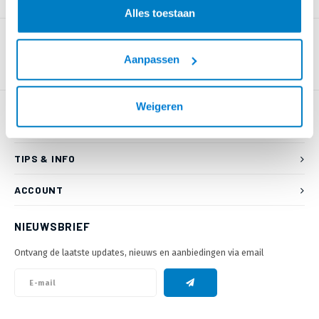
PRODUCTOMSCHRIJVING
Alles toestaan
Aanpassen
Weigeren
KLANTENSERVICE
TIPS & INFO
ACCOUNT
NIEUWSBRIEF
Ontvang de laatste updates, nieuws en aanbiedingen via email