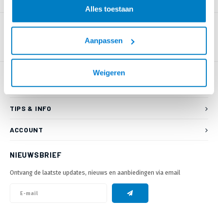
PRODUCTOMSCHRIJVING
Alles toestaan
Aanpassen
Weigeren
KLANTENSERVICE
TIPS & INFO
ACCOUNT
NIEUWSBRIEF
Ontvang de laatste updates, nieuws en aanbiedingen via email