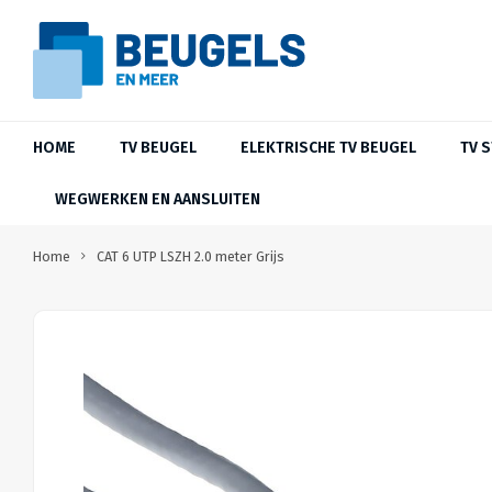
HOME
TV BEUGEL
ELEKTRISCHE TV BEUGEL
TV 
WEGWERKEN EN AANSLUITEN
Home
CAT 6 UTP LSZH 2.0 meter Grijs