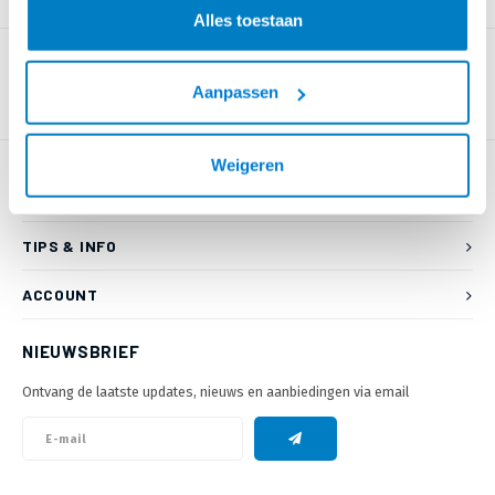
PRODUCTOMSCHRIJVING
Alles toestaan
Aanpassen
Weigeren
KLANTENSERVICE
TIPS & INFO
ACCOUNT
NIEUWSBRIEF
Ontvang de laatste updates, nieuws en aanbiedingen via email