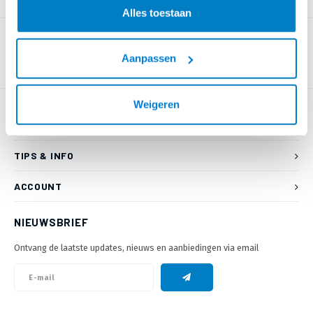
PRODUCTOMSCHRIJVING
Alles toestaan
Aanpassen
Weigeren
KLANTENSERVICE
TIPS & INFO
ACCOUNT
NIEUWSBRIEF
Ontvang de laatste updates, nieuws en aanbiedingen via email