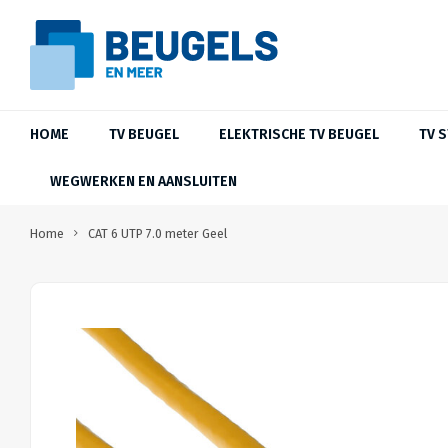
HOME
TV BEUGEL
ELEKTRISCHE TV BEUGEL
TV 
WEGWERKEN EN AANSLUITEN
Home
CAT 6 UTP 7.0 meter Geel