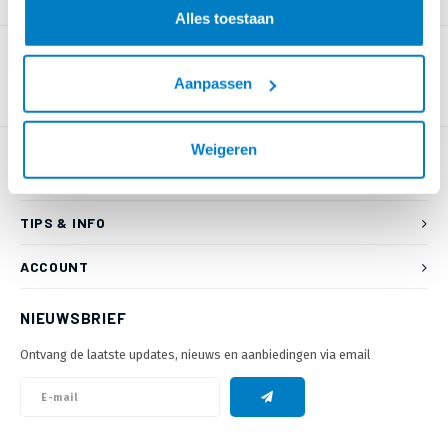
PRODUCTOMSCHRIJVING
Alles toestaan
Aanpassen
Weigeren
KLANTENSERVICE
TIPS & INFO
ACCOUNT
NIEUWSBRIEF
Ontvang de laatste updates, nieuws en aanbiedingen via email