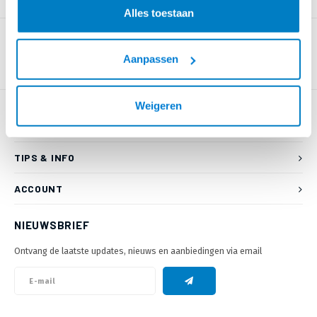
PRODUCTOMSCHRIJVING
Alles toestaan
Aanpassen
Weigeren
KLANTENSERVICE
TIPS & INFO
ACCOUNT
NIEUWSBRIEF
Ontvang de laatste updates, nieuws en aanbiedingen via email