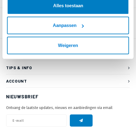
PRODUCTOMSCHRIJVING
Alles toestaan
Aanpassen
Weigeren
KLANTENSERVICE
TIPS & INFO
ACCOUNT
NIEUWSBRIEF
Ontvang de laatste updates, nieuws en aanbiedingen via email