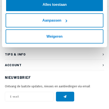
PRODUCTOMSCHRIJVING
Alles toestaan
Aanpassen
Weigeren
KLANTENSERVICE
TIPS & INFO
ACCOUNT
NIEUWSBRIEF
Ontvang de laatste updates, nieuws en aanbiedingen via email