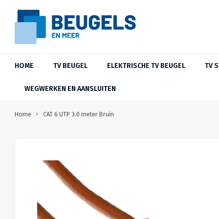
HOME
TV BEUGEL
ELEKTRISCHE TV BEUGEL
TV 
WEGWERKEN EN AANSLUITEN
Home
CAT 6 UTP 3.0 meter Bruin