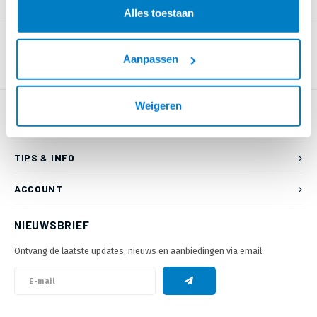
PRODUCTOMSCHRIJVING
Alles toestaan
Aanpassen
Weigeren
KLANTENSERVICE
TIPS & INFO
ACCOUNT
NIEUWSBRIEF
Ontvang de laatste updates, nieuws en aanbiedingen via email