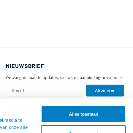
NIEUWSBRIEF
Ontvang de laatste updates, nieuws en aanbiedingen via email
Abonneer
VOLG ONS
Alles toestaan
al media te
van onze site