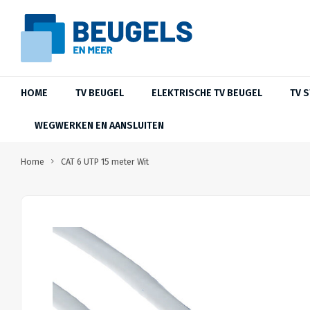
HOME
TV BEUGEL
ELEKTRISCHE TV BEUGEL
TV 
WEGWERKEN EN AANSLUITEN
Home
CAT 6 UTP 15 meter Wit