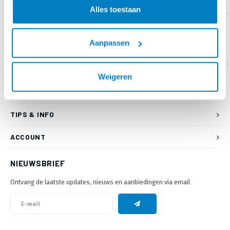
PRODUCTOMSCHRIJVING
Alles toestaan
Aanpassen
Weigeren
KLANTENSERVICE
TIPS & INFO
ACCOUNT
NIEUWSBRIEF
Ontvang de laatste updates, nieuws en aanbiedingen via email