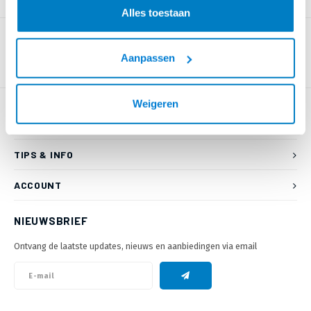
PRODUCTOMSCHRIJVING
Alles toestaan
Aanpassen
Weigeren
KLANTENSERVICE
TIPS & INFO
ACCOUNT
NIEUWSBRIEF
Ontvang de laatste updates, nieuws en aanbiedingen via email