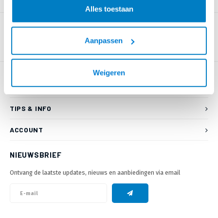
PRODUCTOMSCHRIJVING
Alles toestaan
Aanpassen
Weigeren
KLANTENSERVICE
TIPS & INFO
ACCOUNT
NIEUWSBRIEF
Ontvang de laatste updates, nieuws en aanbiedingen via email