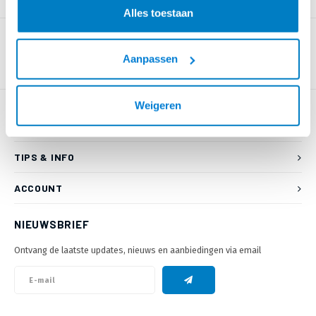
PRODUCTOMSCHRIJVING
Alles toestaan
Aanpassen
Weigeren
KLANTENSERVICE
TIPS & INFO
ACCOUNT
NIEUWSBRIEF
Ontvang de laatste updates, nieuws en aanbiedingen via email