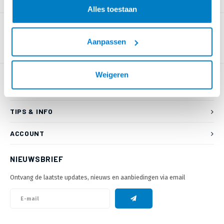
PRODUCTOMSCHRIJVING
Alles toestaan
Aanpassen
Weigeren
KLANTENSERVICE
TIPS & INFO
ACCOUNT
NIEUWSBRIEF
Ontvang de laatste updates, nieuws en aanbiedingen via email