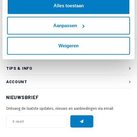
PRODUCTOMSCHRIJVING
Alles toestaan
Aanpassen
Weigeren
KLANTENSERVICE
TIPS & INFO
ACCOUNT
NIEUWSBRIEF
Ontvang de laatste updates, nieuws en aanbiedingen via email