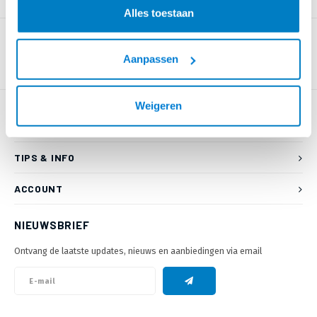
PRODUCTOMSCHRIJVING
Alles toestaan
Aanpassen
Weigeren
KLANTENSERVICE
TIPS & INFO
ACCOUNT
NIEUWSBRIEF
Ontvang de laatste updates, nieuws en aanbiedingen via email