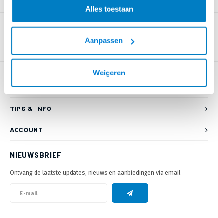
PRODUCTOMSCHRIJVING
Alles toestaan
Aanpassen
Weigeren
KLANTENSERVICE
TIPS & INFO
ACCOUNT
NIEUWSBRIEF
Ontvang de laatste updates, nieuws en aanbiedingen via email