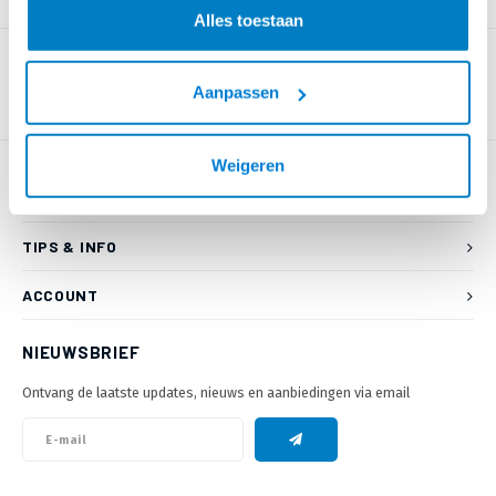
PRODUCTOMSCHRIJVING
Alles toestaan
Aanpassen
Weigeren
KLANTENSERVICE
TIPS & INFO
ACCOUNT
NIEUWSBRIEF
Ontvang de laatste updates, nieuws en aanbiedingen via email