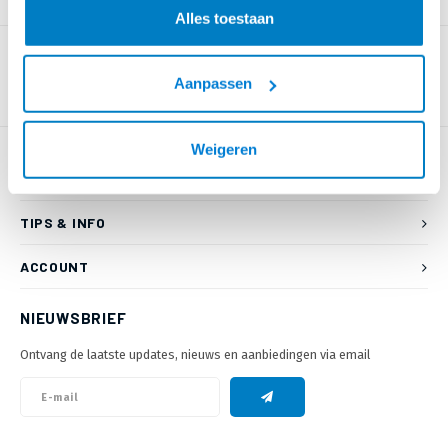
PRODUCTOMSCHRIJVING
Alles toestaan
Aanpassen
Weigeren
KLANTENSERVICE
TIPS & INFO
ACCOUNT
NIEUWSBRIEF
Ontvang de laatste updates, nieuws en aanbiedingen via email