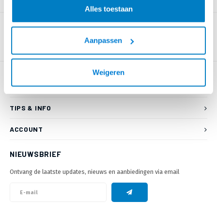
PRODUCTOMSCHRIJVING
Alles toestaan
Aanpassen
Weigeren
KLANTENSERVICE
TIPS & INFO
ACCOUNT
NIEUWSBRIEF
Ontvang de laatste updates, nieuws en aanbiedingen via email