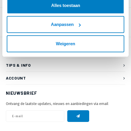
PRODUCTOMSCHRIJVING
Alles toestaan
Aanpassen
Weigeren
KLANTENSERVICE
TIPS & INFO
ACCOUNT
NIEUWSBRIEF
Ontvang de laatste updates, nieuws en aanbiedingen via email