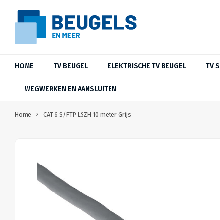
HOME
TV BEUGEL
ELEKTRISCHE TV BEUGEL
TV 
WEGWERKEN EN AANSLUITEN
Home
CAT 6 S/FTP LSZH 10 meter Grijs