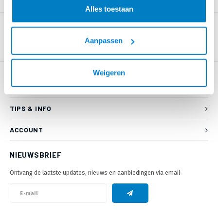
PRODUCTOMSCHRIJVING
Alles toestaan
Aanpassen
Weigeren
KLANTENSERVICE
TIPS & INFO
ACCOUNT
NIEUWSBRIEF
Ontvang de laatste updates, nieuws en aanbiedingen via email