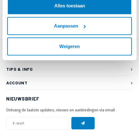
PRODUCTOMSCHRIJVING
Alles toestaan
Aanpassen
Weigeren
KLANTENSERVICE
TIPS & INFO
ACCOUNT
NIEUWSBRIEF
Ontvang de laatste updates, nieuws en aanbiedingen via email