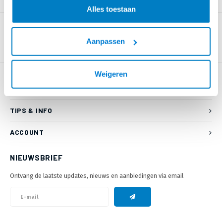
PRODUCTOMSCHRIJVING
Alles toestaan
Aanpassen
Weigeren
KLANTENSERVICE
TIPS & INFO
ACCOUNT
NIEUWSBRIEF
Ontvang de laatste updates, nieuws en aanbiedingen via email